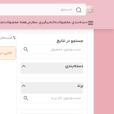
دسته‌بندی محصولات
خانه
پیگیری سفارش
همه محصولات
تجه
مرتب‌سازی
جستجو در نتایج
کالایی 
دسته‌بندی
برند