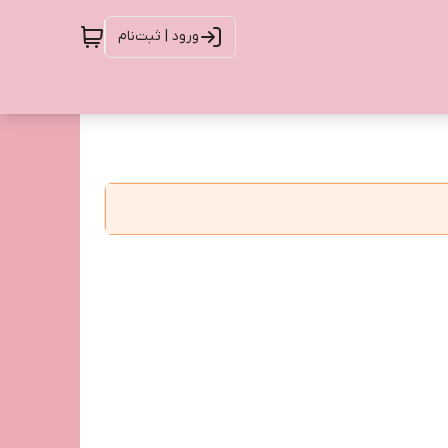
ورود | ثبت‌نام