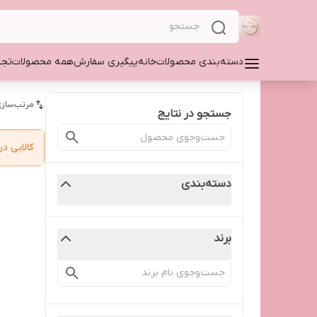
دسته‌بندی محصولات
خانه
پیگیری سفارش
همه محصولات
تجه
مرتب‌سازی
جستجو در نتایج
کالایی 
دسته‌بندی
برند