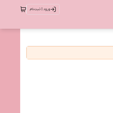
ورود | ثبت‌نام